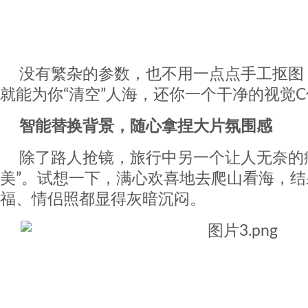
没有繁杂的参数，也不用一点点手工抠图
就能为你“清空”人海，还你一个干净的视觉
智能替换背景，随心拿捏大片氛围感
除了路人抢镜，旅行中另一个让人无奈的
美”。试想一下，满心欢喜地去爬山看海，
福、情侣照都显得灰暗沉闷。