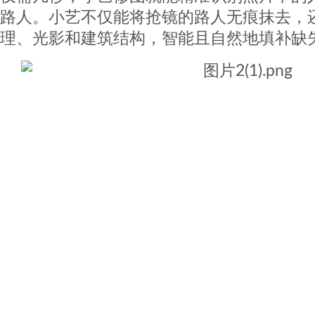
路人。小艺不仅能将抢镜的路人无痕抹去，
理、光影和建筑结构，智能且自然地填补缺