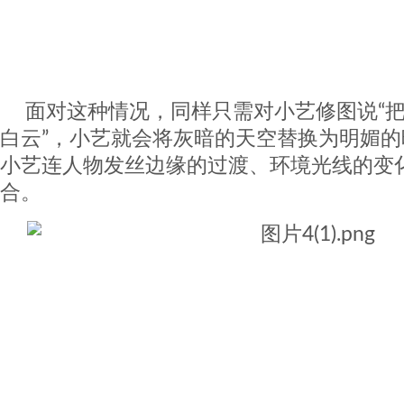
面对这种情况，同样只需对小艺修图说“
白云”，小艺就会将灰暗的天空替换为明媚
小艺连人物发丝边缘的过渡、环境光线的变
合。