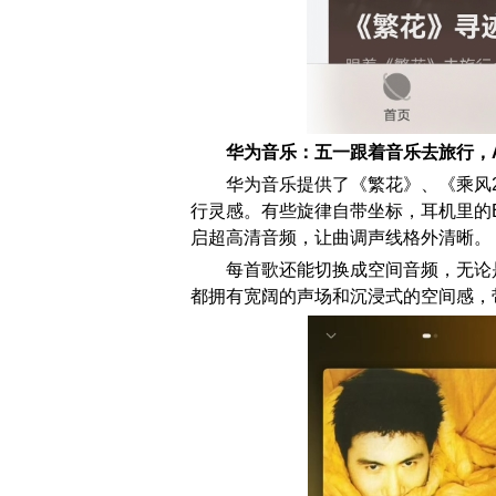
华为音乐：五一跟着音乐去旅行，
华为音乐提供了《繁花》、《乘风2
行灵感。有些旋律自带坐标，耳机里的
启超高清音频，让曲调声线格外清晰。
每首歌还能切换成空间音频，无论
都拥有宽阔的声场和沉浸式的空间感，