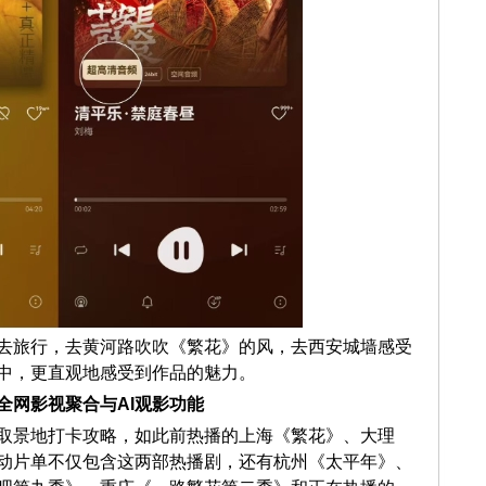
去旅行，去黄河路吹吹《繁花》的风，去西安城墙感受
中，更直观地感受到作品的魅力。
全网影视聚合与AI观影功能
取景地打卡攻略，如此前热播的上海《繁花》、大理
动片单不仅包含这两部热播剧，还有杭州《太平年》、