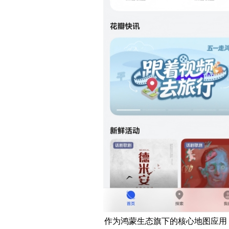
作为鸿蒙生态旗下的核心地图应用