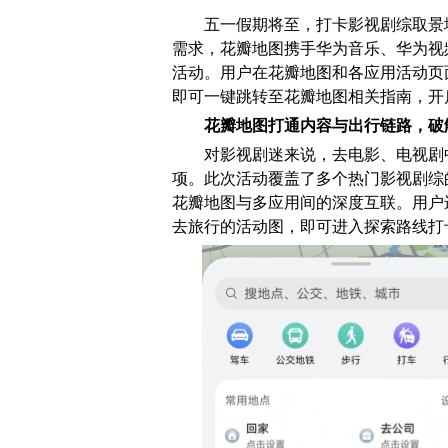
五一假期将至，打卡影视剧综取景
需求，花瓣地图携手华为音乐、华为视
活动。用户在花瓣地图和各应用活动页
即可一键跳转至花瓣地图相关指南，开
花瓣地图打通内容与出行链路，破
对影视剧迷来说，去电影、电视剧
项。此次活动覆盖了多个热门影视剧综
花瓣地图与多应用间的深度互联。用户进
去旅行的活动图，即可进入探索路线打