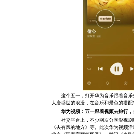
这个五一，打开华为音乐跟着音乐
大唐盛世的浪漫，在音乐和景色的搭配
华为视频：五一跟着视频去旅行，
社交平台上，不少网友分享影视剧
《去有风的地方》等。此次华为视频活