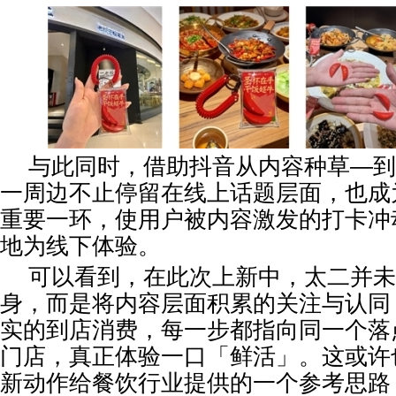
与此同时，借助抖音从内容种草—到
一周边不止停留在线上话题层面，也成
重要一环，使用户被内容激发的打卡冲
地为线下体验。
可以看到，在此次上新中，太二并未
身，而是将内容层面积累的关注与认同
实的到店消费，每一步都指向同一个落
门店，真正体验一口「鲜活」。这或许
新动作给餐饮行业提供的一个参考思路