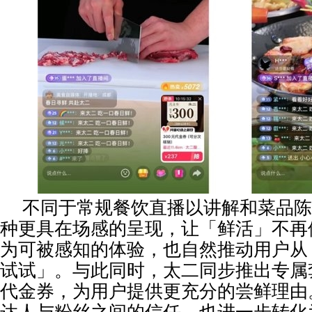
不同于常规餐饮直播以讲解和菜品陈
种更具在场感的呈现，让「鲜活」不再
为可被感知的体验，也自然推动用户从
试试」。与此同时，太二同步推出专属
代金券，为用户提供更充分的尝鲜理由