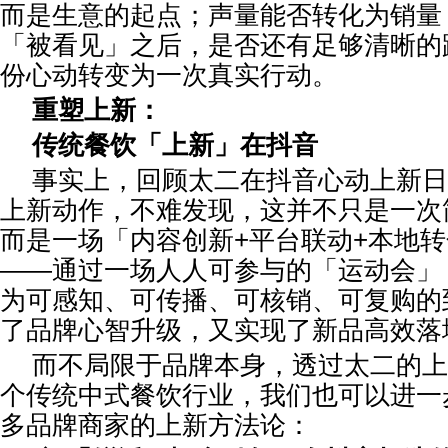
而是生意的起点；声量能否转化为销量
「被看见」之后，是否还有足够清晰的
份心动转变为一次真实行动。
重塑上新：
传统餐饮「上新」在抖音
事实上，回顾太二在抖音心动上新日
上新动作，不难发现，这并不只是一次
而是一场「内容创新+平台联动+本地
——通过一场人人可参与的「运动会」
为可感知、可传播、可核销、可复购的
了品牌心智升级，又实现了新品高效落
而不局限于品牌本身，透过太二的上
个传统中式餐饮行业，我们也可以进一
多品牌商家的上新方法论：