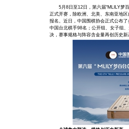
5月8日至12日，第六届“MLIL
正式开赛，除欧洲、北美、东南亚地区
报名。近日，中国围棋协会正式公布了
中国台北棋手98名；公开组、女子组
决，赛事规格与阵容含金量再创历史新