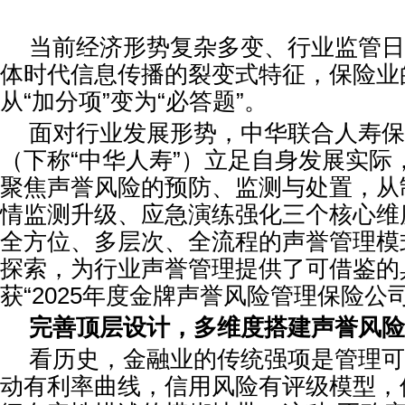
当前经济形势复杂多变、行业监管日
体时代信息传播的裂变式特征，保险业
从“加分项”变为“必答题”。
面对行业发展形势，中华联合人寿保
（下称“中华人寿”）立足自身发展实际
聚焦声誉风险的预防、监测与处置，从
情监测升级、应急演练强化三个核心维
全方位、多层次、全流程的声誉管理模
探索，为行业声誉管理提供了可借鉴的
获“2025年度金牌声誉风险管理保险公
完善顶层设计，多维度搭建声誉风险
看历史，金融业的传统强项是管理可
动有利率曲线，信用风险有评级模型，