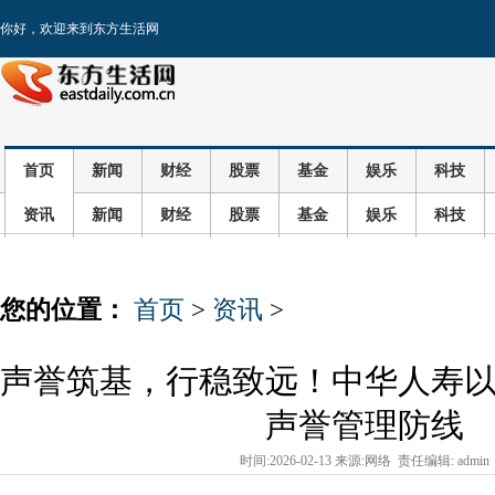
你好，欢迎来到东方生活网
首页
新闻
财经
股票
基金
娱乐
科技
资讯
新闻
财经
股票
基金
娱乐
科技
您的位置：
首页
>
资讯
>
声誉筑基，行稳致远！中华人寿
声誉管理防线
时间:2026-02-13 来源:网络 责任编辑: admin