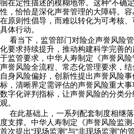
徊在定性描述的模糊地带。这种“不确定”
性，恰恰是深化声誉管理的大障碍。容
在原则性倡导，而难以转化为可考核、
具体行动。
看当下，监管部门对险企声誉风险管
化要求持续提升，推动构建科学完善的
于监管要求，中华人寿制定《声誉风险
声誉风险全流程、常态化管理要求，结
自身风险偏好，创新性提出声誉风险事
标，清晰界定需评估的声誉风险重大事
数字化评判指标，让声誉风险的分类分
观。
在此基础上，一系列配套制度相继落
度支撑。中华人寿制定《声誉风险监测
首次提出“现场监测”与“非现场监测”的