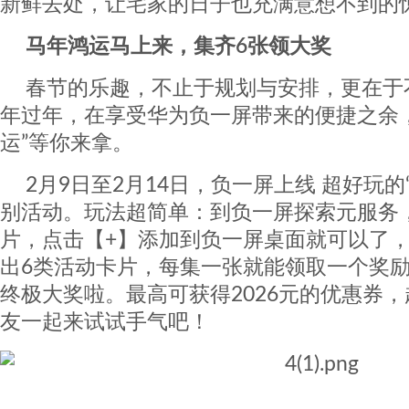
新鲜去处，让宅家的日子也充满意想不到的
马年鸿运马上来，集齐6张领大奖
春节的乐趣，不止于规划与安排，更在于
年过年，在享受华为负一屏带来的便捷之余
运”等你来拿。
2月9日至2月14日，负一屏上线 超好玩的
别活动。玩法超简单：到负一屏探索元服务
片，点击【+】添加到负一屏桌面就可以了
出6类活动卡片，每集一张就能领取一个奖励
终极大奖啦。最高可获得2026元的优惠券
友一起来试试手气吧！