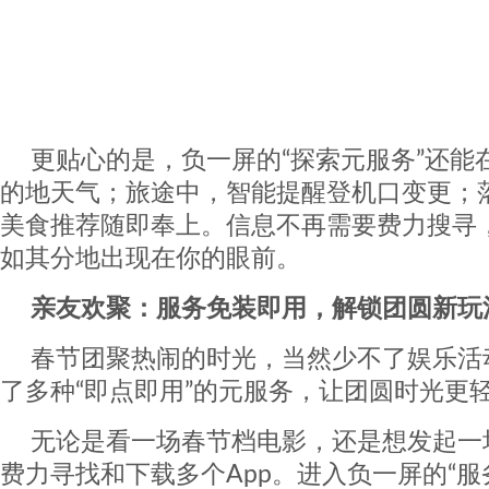
更贴心的是，负一屏的“探索元服务”还能
的地天气；旅途中，智能提醒登机口变更；
美食推荐随即奉上。信息不再需要费力搜寻
如其分地出现在你的眼前。
亲友欢聚：服务免装即用，解锁团圆新玩
春节团聚热闹的时光，当然少不了娱乐活
了多种“即点即用”的元服务，让团圆时光更
无论是看一场春节档电影，还是想发起一
费力寻找和下载多个App。进入负一屏的“服