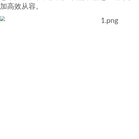
加高效从容。