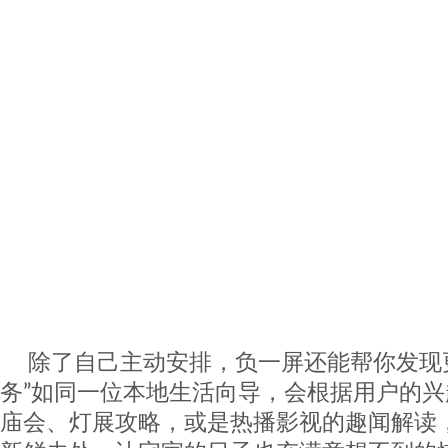
除了自己主动安排，负一屏还能帮你发现
务”如同一位本地生活向导，会根据用户的
庙会、灯展攻略，或是热播影视的趣闻解读