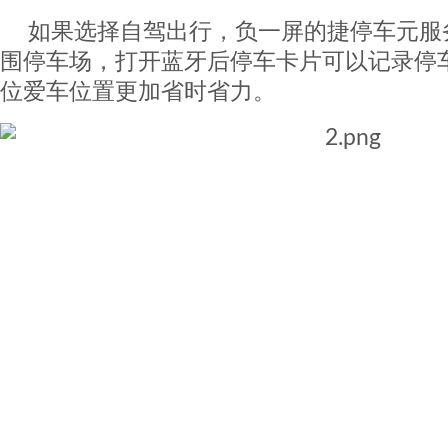
如果选择自驾出行，负一屏的捷停车元服
围停车场，打开蓝牙后停车卡片可以记录停
位爱车位置更加省时省力。