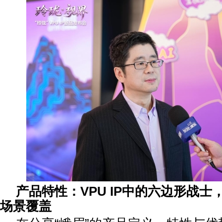
产品特性：
VPU IP
中的六边形战士
场景覆盖