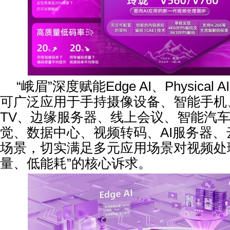
“峨眉”深度赋能Edge AI、Physical A
可广泛应用于手持摄像设备、智能手机、P
TV、边缘服务器、线上会议、智能汽
觉、数据中心、视频转码、AI服务器
场景，切实满足多元应用场景对视频处
量、低能耗”的核心诉求。