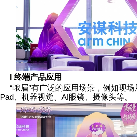
l
终端产品应用
“峨眉”有广泛的应用场景，例如现
Pad、机器视觉、AI眼镜、摄像头等。