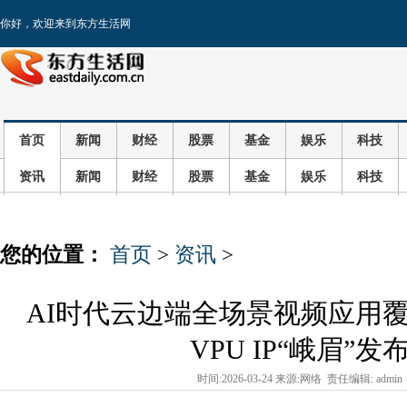
你好，欢迎来到东方生活网
首页
新闻
财经
股票
基金
娱乐
科技
资讯
新闻
财经
股票
基金
娱乐
科技
您的位置：
首页
>
资讯
>
AI时代云边端全场景视频应用
VPU IP“峨眉”发
时间:2026-03-24 来源:网络 责任编辑: admin